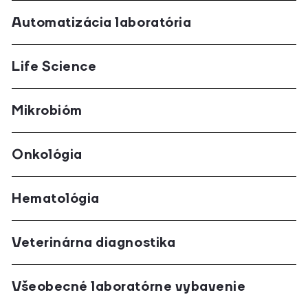
Automatizácia laboratória
Life Science
Mikrobióm
Onkológia
Hematológia
Veterinárna diagnostika
Všeobecné laboratórne vybavenie