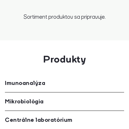
Sortiment produktov sa pripravuje.
Produkty
Imunoanalýza
Mikrobiológia
Centrálne laboratórium